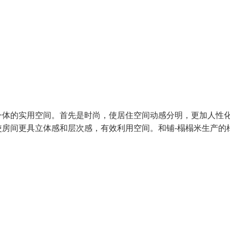
一体的实用空间。首先是时尚，使居住空间动感分明，更加人性
房间更具立体感和层次感，有效利用空间。和铺-榻榻米生产的