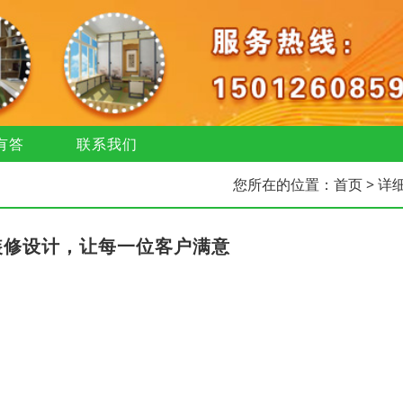
有答
联系我们
您所在的位置：
首页
> 详
装修设计，让每一位客户满意