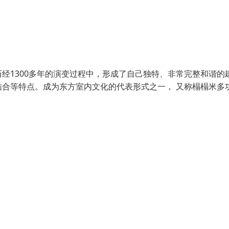
经1300多年的演变过程中，形成了自己独特、非常完整和谐的
合等特点。成为东方室内文化的代表形式之一， 又称榻榻米多