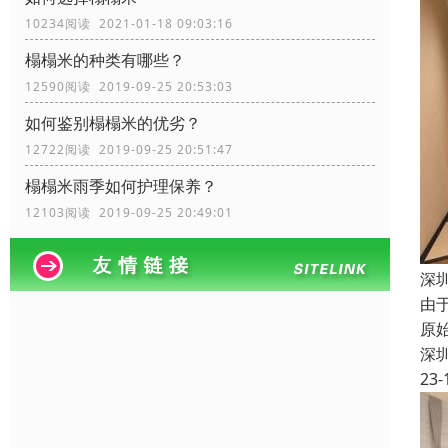
10234阅读 2021-01-18 09:03:16
榻榻米的种类有哪些？
12590阅读 2019-09-25 20:53:03
如何鉴别榻榻米的优劣？
12722阅读 2019-09-25 20:51:47
榻榻米雨季如何护理保养？
12103阅读 2019-09-25 20:49:01
深
由
原
深
23-