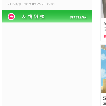
12129阅读 2019-09-25 20:49:01