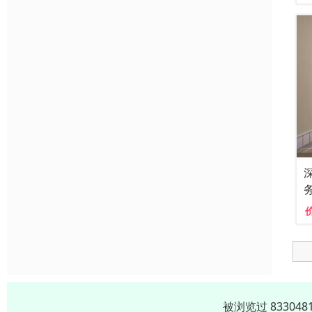
被浏览过 8330