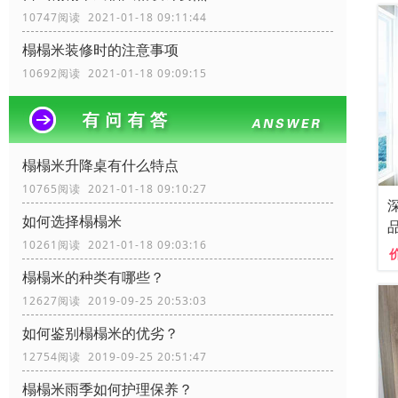
10747阅读 2021-01-18 09:11:44
榻榻米装修时的注意事项
10692阅读 2021-01-18 09:09:15
榻榻米升降桌有什么特点
10765阅读 2021-01-18 09:10:27
如何选择榻榻米
10261阅读 2021-01-18 09:03:16
榻榻米的种类有哪些？
12627阅读 2019-09-25 20:53:03
如何鉴别榻榻米的优劣？
12754阅读 2019-09-25 20:51:47
榻榻米雨季如何护理保养？