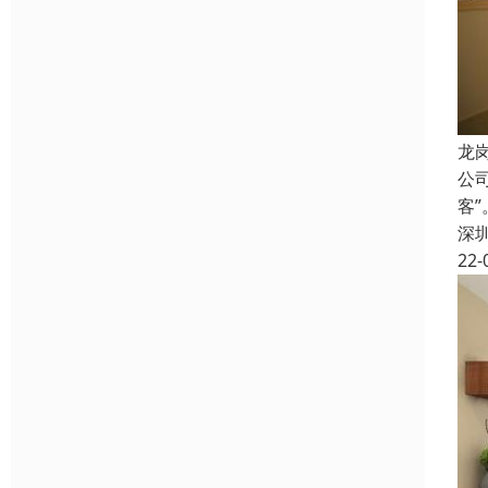
龙
公
客
深
22-