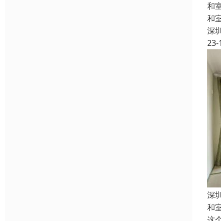
和
和
深
23-
深
和
这