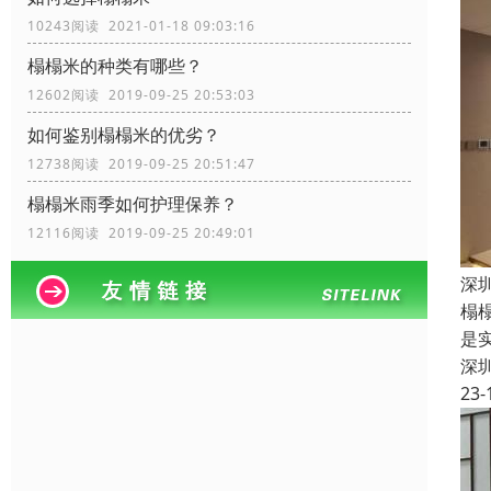
10243阅读 2021-01-18 09:03:16
榻榻米的种类有哪些？
12602阅读 2019-09-25 20:53:03
如何鉴别榻榻米的优劣？
12738阅读 2019-09-25 20:51:47
榻榻米雨季如何护理保养？
12116阅读 2019-09-25 20:49:01
深
榻
是
深
23-