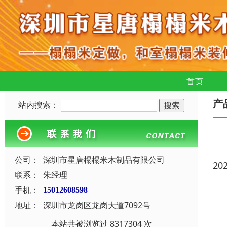
首页
产
站内搜索：
公司：
深圳市星唐榻榻米木制品有限公司
20
联系：
朱经理
手机：
15012608598
地址：
深圳市龙岗区龙岗大道7092号
本站共被浏览过 8317304 次