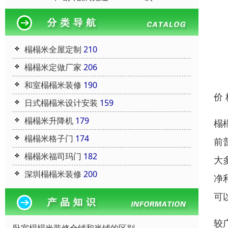
榻榻米全屋定制
210
榻榻米定做厂家
206
和室榻榻米装修
190
价
日式榻榻米设计安装
159
榻榻米升降机
179
榻
榻榻米格子门
174
前
榻榻米福司玛门
182
大
深圳榻榻米装修
200
净
可
较