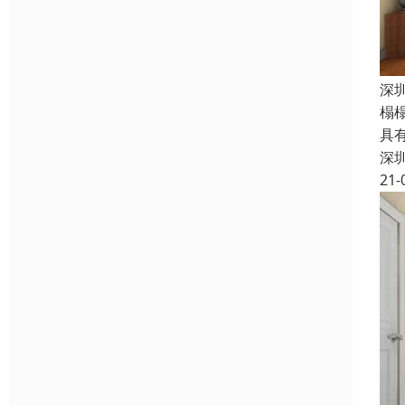
深
榻
具
深
21-