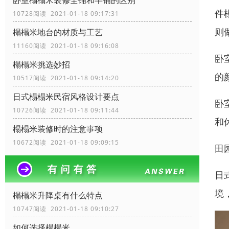
卧室榻榻米装修全铺和半铺的区别
件
10728阅读 2021-01-18 09:17:31
则
榻榻米地台的材质与工艺
11160阅读 2021-01-18 09:16:08
卧
榻榻米挑选妙招
的
10517阅读 2021-01-18 09:14:20
日式榻榻米民宿风格设计要点
卧
10726阅读 2021-01-18 09:11:44
和
榻榻米装修时的注意事项
10672阅读 2021-01-18 09:09:15
田
日
境
榻榻米升降桌有什么特点
10747阅读 2021-01-18 09:10:27
如何选择榻榻米