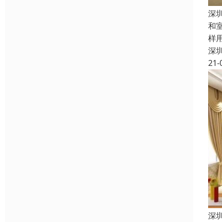
深
和
样
深
21-
深