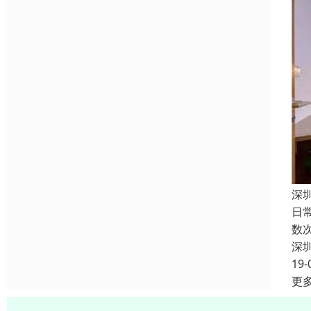
深
日
数
深
19-
更