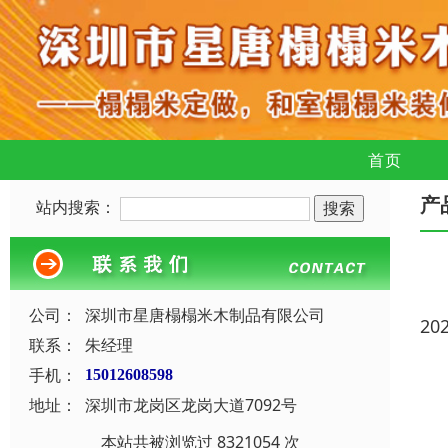
首页
产
站内搜索：
公司：
深圳市星唐榻榻米木制品有限公司
20
联系：
朱经理
手机：
15012608598
地址：
深圳市龙岗区龙岗大道7092号
本站共被浏览过 8321054 次