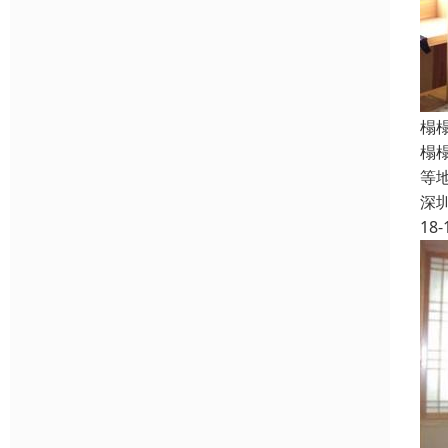
榻
榻
等
深
18-