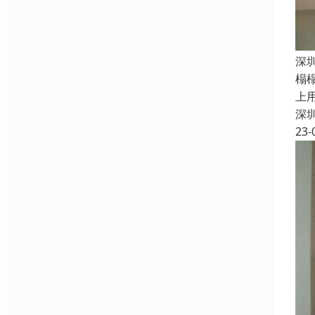
深
榻
上
深
23-