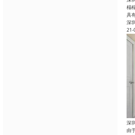
榻
具
深
21-
深
由