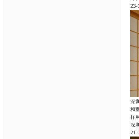
23-
深
和
样
深
21-