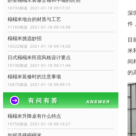
卧室榻榻米装修全铺和半铺的区别
10733阅读 2021-01-18 09:17:31
深
榻榻米地台的材质与工艺
件
11165阅读 2021-01-18 09:16:08
榻榻米挑选妙招
目
10522阅读 2021-01-18 09:14:20
米
日式榻榻米民宿风格设计要点
间
10730阅读 2021-01-18 09:11:44
的
榻榻米装修时的注意事项
10675阅读 2021-01-18 09:09:15
榻榻米升降桌有什么特点
10750阅读 2021-01-18 09:10:27
如何选择榻榻米