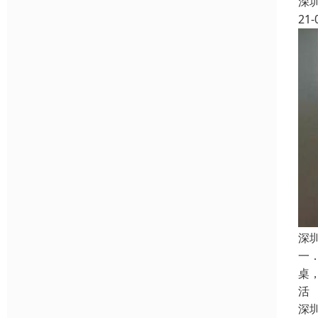
深
21-
深
一
桌
活
深