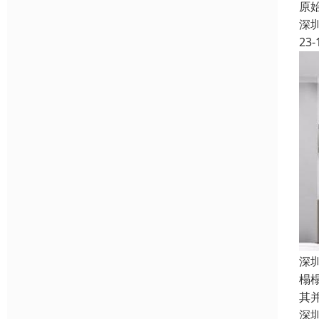
原
深
23-
深
榻
其
深