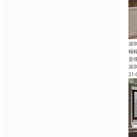
深
榻
是
深
21-