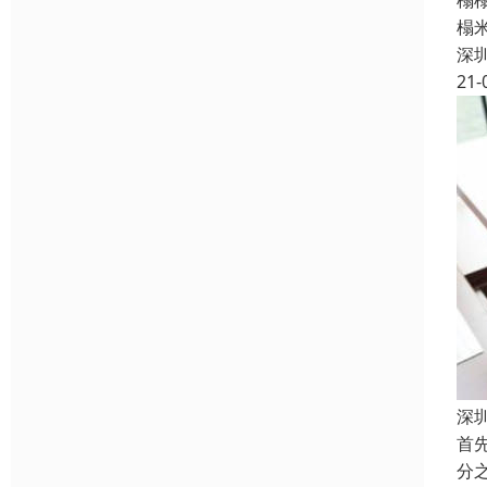
榻
榻
深
21-
深
首
分