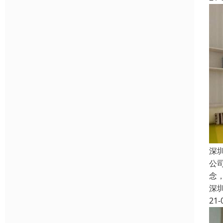
深
公
念
深
21-