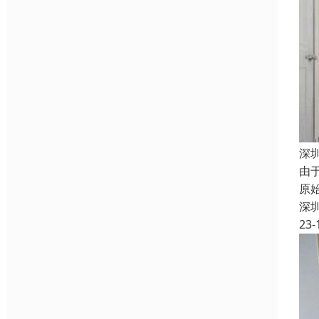
深
由
原
深
23-